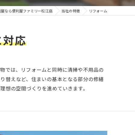
利屋なら便利屋ファミリー松江店
当社の特徴
リフォーム
に対応
建物では、リフォームと同時に清掃や不用品の
張り替えなど、住まいの基本となる部分の修繕
で理想の空間づくりを進めていきます。