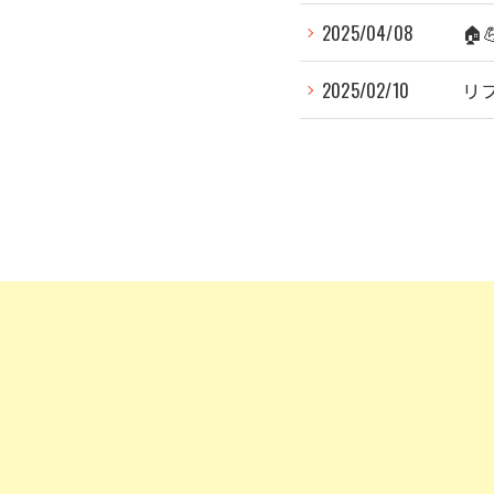
2025/04/08

2025/02/10
リ