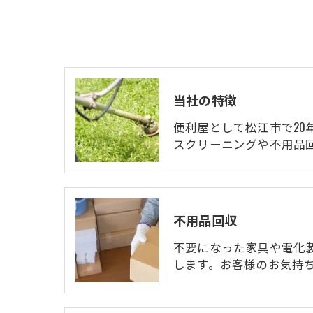
当社の特徴
便利屋として松江市で20
スクリーニングや不用品
不用品回収
不要になった家具や電化
します。お客様のお気持ち