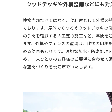
ウッドデッキや外構整備などにも対
建物内部だけではなく、便利屋として外構の
ております。屋外でくつろぐウッドデッキの
の手間を軽減する人工芝の施工など、年間を
ます。外構やフェンスの塗装は、建物の印象
める効果もあります。適切な防水・防腐処理
め、一人ひとりのお客様のご要望に合わせて
な空間づくりを松江市でいたします。