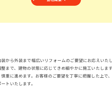
内装から外装まで幅広いリフォームのご要望にお応えいた
調整まで、建物の状態に応じてきめ細やかに施工いたしま
、慎重に進めます。お客様のご要望を丁寧に把握した上で
ポートいたします。