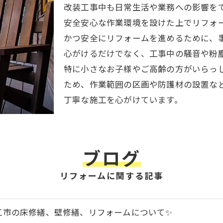
改装工事中も日常生活や業務への影響を
安全安心な作業環境を設けた上でリフォ
かつ安全にリフォームを進めるために、
心がけるだけでなく、工事中の騒音や粉
特に小さなお子様やご高齢の方がいらっ
ため、作業範囲の区画や防護材の設置な
丁寧な施工を心がけています。
ブログ
リフォームに関する記事
江市の床修繕、壁修繕、リフォームについて✨