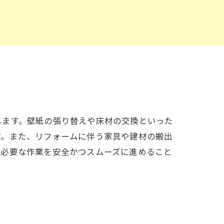
します。壁紙の張り替えや床材の交換といった
す。また、リフォームに伴う家具や建材の搬出
、必要な作業を安全かつスムーズに進めること