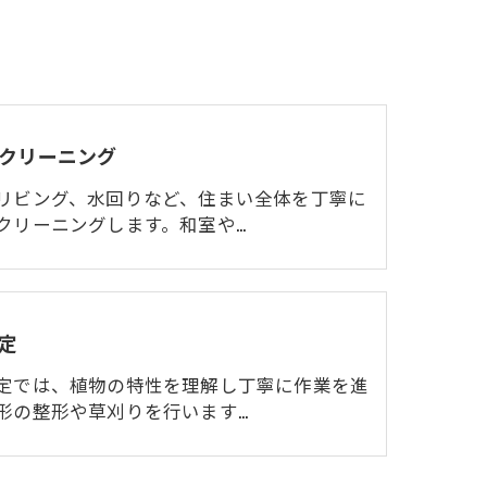
クリーニング
リビング、水回りなど、住まい全体を丁寧に
クリーニングします。和室や…
定
定では、植物の特性を理解し丁寧に作業を進
形の整形や草刈りを行います…