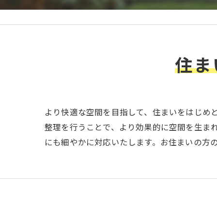
住ま
より快適な空間を目指して、住まいをはじめ
整理を行うことで、より効果的に空間を生ま
にも細やかに対応いたします。お住まいの方