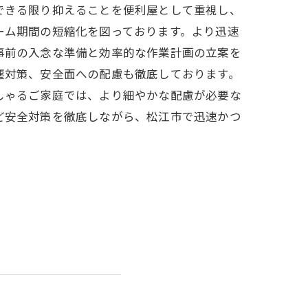
できる限り抑えることを便利屋として重視し、
ーム期間の短縮化を図っております。より迅速
事前の入念な準備と効率的な作業計画の立案を
塵対策、安全面への配慮も徹底しております。
しゃるご家庭では、より細やかな配慮が必要な
ど安全対策を徹底しながら、松江市で迅速かつ