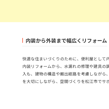
内装から外装まで幅広くリフォーム
快適な住まいづくりのために、便利屋として
内装リフォームから、水漏れの修理や建具の
入も、建物の構造や搬出経路を考慮しながら
を大切にしながら、空間づくりを松江市でサ