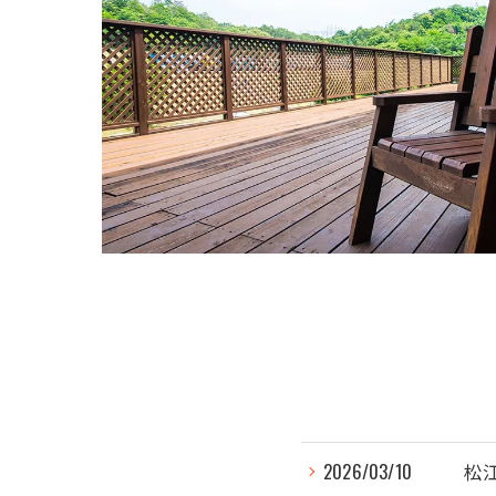
2026/03/10
松