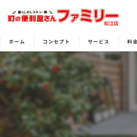
ホーム
コンセプト
サービス
料