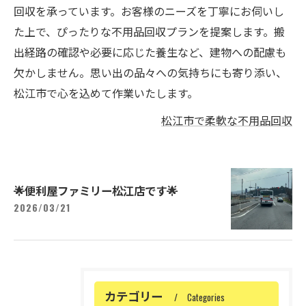
回収を承っています。お客様のニーズを丁寧にお伺いし
た上で、ぴったりな不用品回収プランを提案します。搬
出経路の確認や必要に応じた養生など、建物への配慮も
欠かしません。思い出の品々への気持ちにも寄り添い、
松江市で心を込めて作業いたします。
松江市で柔軟な不用品回収
🌟便利屋ファミリー松江店です🌟
2026/03/21
カテゴリー
Categories