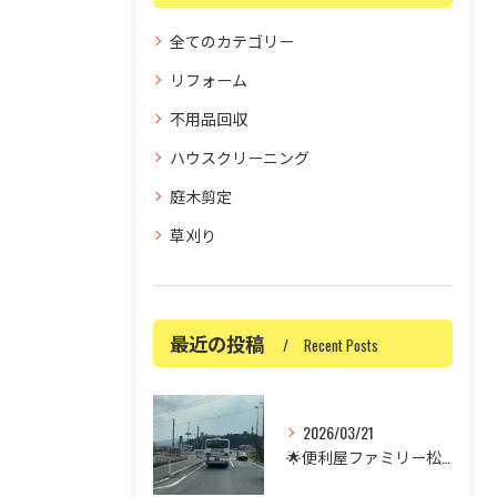
全てのカテゴリー
リフォーム
不用品回収
ハウスクリーニング
庭木剪定
草刈り
最近の投稿
Recent Posts
2026/03/21
🌟便利屋ファミリー松江店です🌟