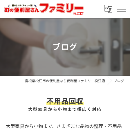
ブログ
島根県松江市の便利屋なら便利屋ファミリー松江店
ブログ
不用品回収
大型家具から小物まで幅広く対応
大型家具から小物まで、さまざまな品物の整理・不用品