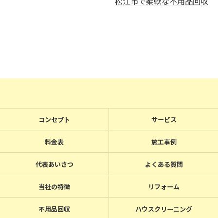
松江市で柔軟な不用品回収
コンセプト
サービス
料金表
施工事例
代表あいさつ
よくある質問
当社の特徴
リフォーム
不用品回収
ハウスクリーニング