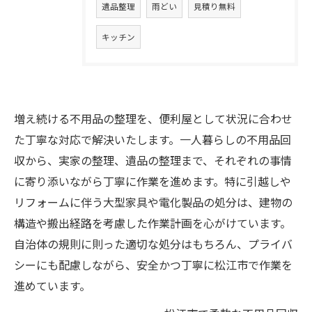
遺品整理
雨どい
見積り無料
キッチン
増え続ける不用品の整理を、便利屋として状況に合わせ
た丁寧な対応で解決いたします。一人暮らしの不用品回
収から、実家の整理、遺品の整理まで、それぞれの事情
に寄り添いながら丁寧に作業を進めます。特に引越しや
リフォームに伴う大型家具や電化製品の処分は、建物の
構造や搬出経路を考慮した作業計画を心がけています。
自治体の規則に則った適切な処分はもちろん、プライバ
シーにも配慮しながら、安全かつ丁寧に松江市で作業を
進めています。