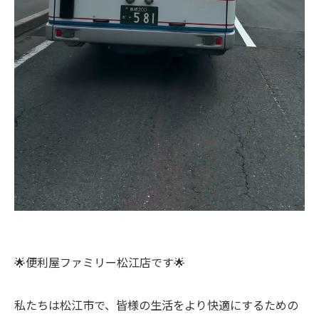
🌟便利屋ファミリー松江店です🌟
私たちは松江市で、皆様の生活をより快適にするための