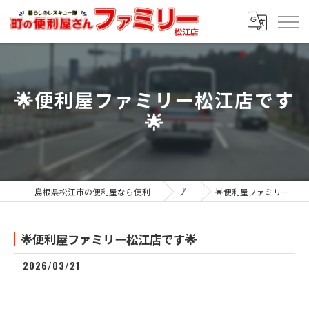
🌟便利屋ファミリー松江店です
🌟
島根県松江市の便利屋なら便利屋ファミリー松江店
ブログ
🌟便利屋ファミリー松江店です🌟
🌟便利屋ファミリー松江店です🌟
2026/03/21