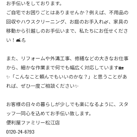
お手伝いをしております。
ご自宅でお困りごとはありませんか？例えば、不用品の
回収やハウスクリーニング、お庭のお手入れ🌿、家具の
移動から引越しのお手伝いまで、私たちにお任せくださ
い！🛋️💪
また、リフォームや外溝工事、修繕などの大きなお仕事
から、細かな作業まで何でも幅広く対応しています🏡
✨「こんなこと頼んでもいいのかな？」と思うことがあ
れば、ぜひ一度ご相談ください✨
お客様の日々の暮らしが少しでも楽になるように、スタ
ッフ一同心を込めてお手伝い致します。
便利屋ファミリー松江店
0120-24-6793