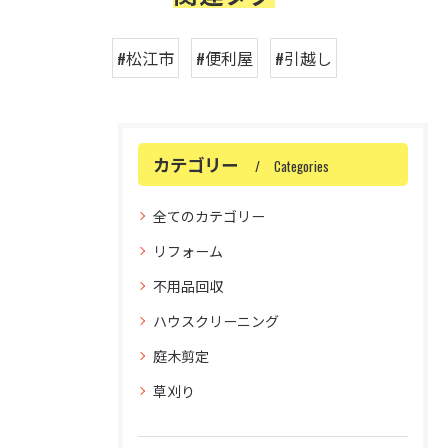
#松江市
#便利屋
#引越し
カテゴリー
Categories
全てのカテゴリー
リフォーム
不用品回収
ハウスクリーニング
庭木剪定
草刈り