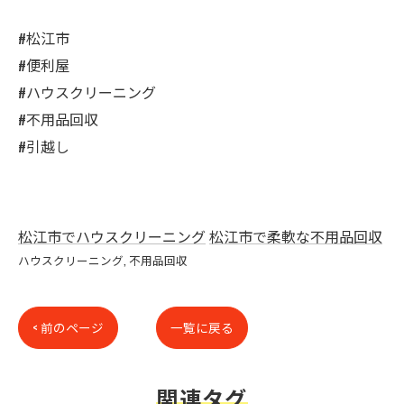
#松江市
#便利屋
#ハウスクリーニング
#不用品回収
#引越し
松江市でハウスクリーニング
松江市で柔軟な不用品回収
ハウスクリーニング
不用品回収
< 前のページ
一覧に戻る
関連タグ