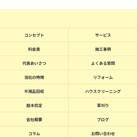
コンセプト
サービス
料金表
施工事例
代表あいさつ
よくある質問
当社の特徴
リフォーム
不用品回収
ハウスクリーニング
庭木剪定
草刈り
会社概要
ブログ
コラム
お問い合わせ