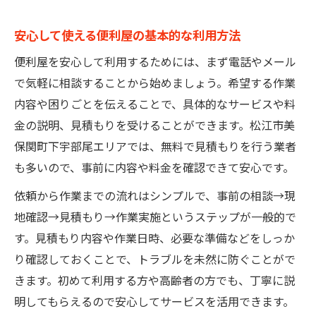
安心して使える便利屋の基本的な利用方法
便利屋を安心して利用するためには、まず電話やメール
で気軽に相談することから始めましょう。希望する作業
内容や困りごとを伝えることで、具体的なサービスや料
金の説明、見積もりを受けることができます。松江市美
保関町下宇部尾エリアでは、無料で見積もりを行う業者
も多いので、事前に内容や料金を確認できて安心です。
依頼から作業までの流れはシンプルで、事前の相談→現
地確認→見積もり→作業実施というステップが一般的で
す。見積もり内容や作業日時、必要な準備などをしっか
り確認しておくことで、トラブルを未然に防ぐことがで
きます。初めて利用する方や高齢者の方でも、丁寧に説
明してもらえるので安心してサービスを活用できます。