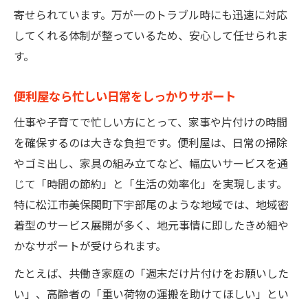
寄せられています。万が一のトラブル時にも迅速に対応
してくれる体制が整っているため、安心して任せられま
す。
便利屋なら忙しい日常をしっかりサポート
仕事や子育てで忙しい方にとって、家事や片付けの時間
を確保するのは大きな負担です。便利屋は、日常の掃除
やゴミ出し、家具の組み立てなど、幅広いサービスを通
じて「時間の節約」と「生活の効率化」を実現します。
特に松江市美保関町下宇部尾のような地域では、地域密
着型のサービス展開が多く、地元事情に即したきめ細や
かなサポートが受けられます。
たとえば、共働き家庭の「週末だけ片付けをお願いした
い」、高齢者の「重い荷物の運搬を助けてほしい」とい