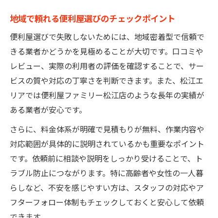
地域で頼れる便利屋選びのチェックポイント
便利屋選びで失敗しないためには、地域密着型で信頼で
きる業者かどうかを見極めることが大切です。口コミや
レビュー、実際の利用者の評価を確認することで、サー
ビスの質や対応の丁寧さを判断できます。また、松江エ
リアでは便利屋ファミリー松江店のような長年の実績が
ある業者が安心です。
さらに、料金体系が明確で見積もりが無料、作業内容や
対応範囲が具体的に説明されているかも重要なポイント
です。依頼前に相談や説明をしっかり受けることで、ト
ラブル防止につながります。特に高齢者や女性の一人暮
らしなど、不安を感じやすい方は、スタッフの対応やア
フターフォロー体制もチェックしておくと安心して依頼
できます。