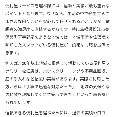
便利屋サービスを選ぶ際には、信頼と実績が最も重要な
ポイントとなります。なぜなら、生活の中で発生するさ
まざまな困りごとを安心して任せられるかどうかが、依
頼者の満足度に直結するからです。特に島根県松江市美
保関町下宇部尾のような地域では、地域事情や住環境を
熟知したスタッフがいる便利屋が、的確な対応を提供で
きます。
例えば、20年以上地域に根差して活動している便利屋フ
ァミリー松江店は、ハウスクリーニングや不用品回収、
庭の手入れなど幅広い実績があります。実際に利用した
方からは「丁寧で迅速な対応だった」「地域の気候や家
の特徴を理解してくれて安心できた」といった声も寄せ
られています。
信頼できる便利屋を選ぶためには、過去の実績や口コ