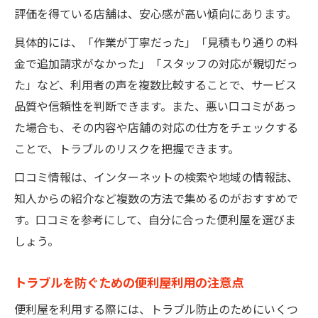
評価を得ている店舗は、安心感が高い傾向にあります。
具体的には、「作業が丁寧だった」「見積もり通りの料
金で追加請求がなかった」「スタッフの対応が親切だっ
た」など、利用者の声を複数比較することで、サービス
品質や信頼性を判断できます。また、悪い口コミがあっ
た場合も、その内容や店舗の対応の仕方をチェックする
ことで、トラブルのリスクを把握できます。
口コミ情報は、インターネットの検索や地域の情報誌、
知人からの紹介など複数の方法で集めるのがおすすめで
す。口コミを参考にして、自分に合った便利屋を選びま
しょう。
トラブルを防ぐための便利屋利用の注意点
便利屋を利用する際には、トラブル防止のためにいくつ