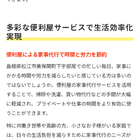
多彩な便利屋サービスで生活効率化
実現
便利屋による家事代行で時間と労力を節約
島根県松江市美保関町下宇部尾での忙しい毎日、家事に
かかる時間や労力を減らしたいと感じている方は多いの
ではないでしょうか。便利屋の家事代行サービスを活用
することで、掃除や洗濯、買い物代行などの手間が大幅
に軽減され、プライベートや仕事の時間をより有効に使
うことができます。
特に共働き世帯や高齢の方、小さなお子様がいる家庭で
は、日々の生活負担を減らすために家事代行のニーズが