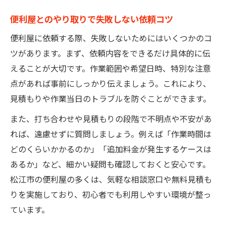
便利屋とのやり取りで失敗しない依頼コツ
便利屋に依頼する際、失敗しないためにはいくつかのコ
ツがあります。まず、依頼内容をできるだけ具体的に伝
えることが大切です。作業範囲や希望日時、特別な注意
点があれば事前にしっかり伝えましょう。これにより、
見積もりや作業当日のトラブルを防ぐことができます。
また、打ち合わせや見積もりの段階で不明点や不安があ
れば、遠慮せずに質問しましょう。例えば「作業時間は
どのくらいかかるのか」「追加料金が発生するケースは
あるか」など、細かい疑問も確認しておくと安心です。
松江市の便利屋の多くは、気軽な相談窓口や無料見積も
りを実施しており、初心者でも利用しやすい環境が整っ
ています。