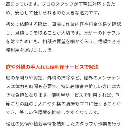
高まっています。プロのスタッフが丁寧に対応するた
め、安心して任せられるのも大きな魅力です。
初めて依頼する際は、事前に作業内容や料金体系を確認
し、見積もりを取ることが大切です。万が一のトラブル
を防ぐためにも、相談や要望を細かく伝え、信頼できる
便利屋を選びましょう。
庭や外構の手入れも便利屋サービスで解決
庭の草刈りや剪定、外構の掃除など、屋外のメンテナン
スは体力も時間も必要で、特に高齢者や忙しい方には大
きな負担となります。便利屋サービスを利用すれば、季
節ごとの庭の手入れや外構の清掃もプロに任せることが
でき、美しい住環境を維持しやすくなります。
松江の気候や植栽事情を熟知したスタッフが作業を行う