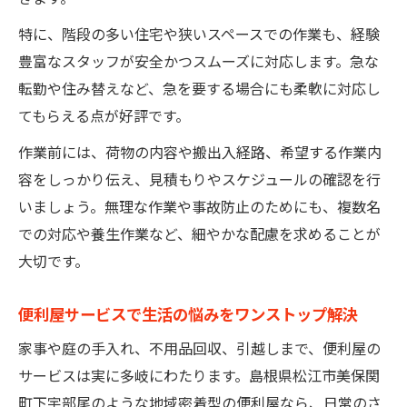
特に、階段の多い住宅や狭いスペースでの作業も、経験
豊富なスタッフが安全かつスムーズに対応します。急な
転勤や住み替えなど、急を要する場合にも柔軟に対応し
てもらえる点が好評です。
作業前には、荷物の内容や搬出入経路、希望する作業内
容をしっかり伝え、見積もりやスケジュールの確認を行
いましょう。無理な作業や事故防止のためにも、複数名
での対応や養生作業など、細やかな配慮を求めることが
大切です。
便利屋サービスで生活の悩みをワンストップ解決
家事や庭の手入れ、不用品回収、引越しまで、便利屋の
サービスは実に多岐にわたります。島根県松江市美保関
町下宇部尾のような地域密着型の便利屋なら、日常のさ