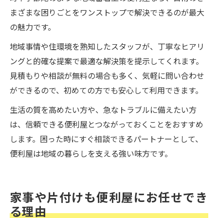
まざまな困りごとをワンストップで解決できるのが最大
の魅力です。
地域事情や住環境を熟知したスタッフが、丁寧なヒアリ
ングと的確な提案で最適な解決策を提示してくれます。
見積もりや相談が無料の場合も多く、気軽に問い合わせ
ができるので、初めての方でも安心して利用できます。
生活の質を高めたい方や、急なトラブルに備えたい方
は、信頼できる便利屋とつながっておくことをおすすめ
します。困った時にすぐ相談できるパートナーとして、
便利屋は地域の暮らしを支える強い味方です。
家事や片付けも便利屋にお任せでき
る理由