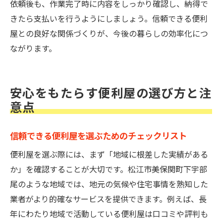
依頼後も、作業完了時に内容をしっかり確認し、納得で
きたら支払いを行うようにしましょう。信頼できる便利
屋との良好な関係づくりが、今後の暮らしの効率化につ
ながります。
安心をもたらす便利屋の選び方と注
意点
信頼できる便利屋を選ぶためのチェックリスト
便利屋を選ぶ際には、まず「地域に根差した実績がある
か」を確認することが大切です。松江市美保関町下宇部
尾のような地域では、地元の気候や住宅事情を熟知した
業者がより的確なサービスを提供できます。例えば、長
年にわたり地域で活動している便利屋は口コミや評判も