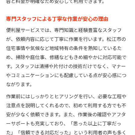
容と料金が明確なため安心して利用できます。
専門スタッフによる丁寧な作業が安心の理由
便利屋サービスでは、専門知識と経験豊富なスタッフ
が、依頼内容に応じて丁寧に作業を行います。松江市の
住宅事情や気候など地域特有の条件を熟知しているた
め、掃除や庭仕事、修繕などもきめ細やかに対応可能で
す。スタッフは清掃や片付けの技術だけでなく、マナー
やコミュニケーションにも配慮している点が安心感につ
ながります。
作業前にはしっかりとヒアリングを行い、必要な工程や
注意点を説明してくれるので、初めて利用する方でも不
安が少なく依頼できます。また、作業後の確認やアフタ
ーサポートも充実しており、「思った以上に丁寧だっ
た」「信頼できる対応だった」という利用者の声も多く