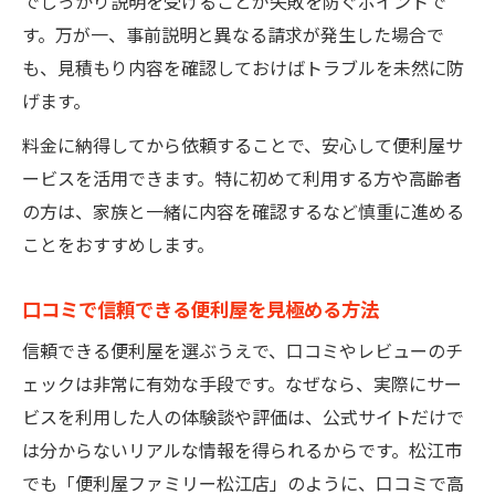
でしっかり説明を受けることが失敗を防ぐポイントで
す。万が一、事前説明と異なる請求が発生した場合で
も、見積もり内容を確認しておけばトラブルを未然に防
げます。
料金に納得してから依頼することで、安心して便利屋サ
ービスを活用できます。特に初めて利用する方や高齢者
の方は、家族と一緒に内容を確認するなど慎重に進める
ことをおすすめします。
口コミで信頼できる便利屋を見極める方法
信頼できる便利屋を選ぶうえで、口コミやレビューのチ
ェックは非常に有効な手段です。なぜなら、実際にサー
ビスを利用した人の体験談や評価は、公式サイトだけで
は分からないリアルな情報を得られるからです。松江市
でも「便利屋ファミリー松江店」のように、口コミで高