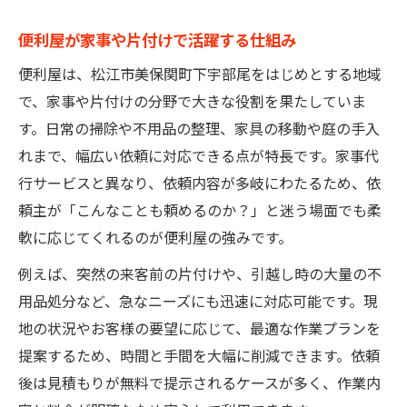
便利屋が家事や片付けで活躍する仕組み
便利屋は、松江市美保関町下宇部尾をはじめとする地域
で、家事や片付けの分野で大きな役割を果たしていま
す。日常の掃除や不用品の整理、家具の移動や庭の手入
れまで、幅広い依頼に対応できる点が特長です。家事代
行サービスと異なり、依頼内容が多岐にわたるため、依
頼主が「こんなことも頼めるのか？」と迷う場面でも柔
軟に応じてくれるのが便利屋の強みです。
例えば、突然の来客前の片付けや、引越し時の大量の不
用品処分など、急なニーズにも迅速に対応可能です。現
地の状況やお客様の要望に応じて、最適な作業プランを
提案するため、時間と手間を大幅に削減できます。依頼
後は見積もりが無料で提示されるケースが多く、作業内