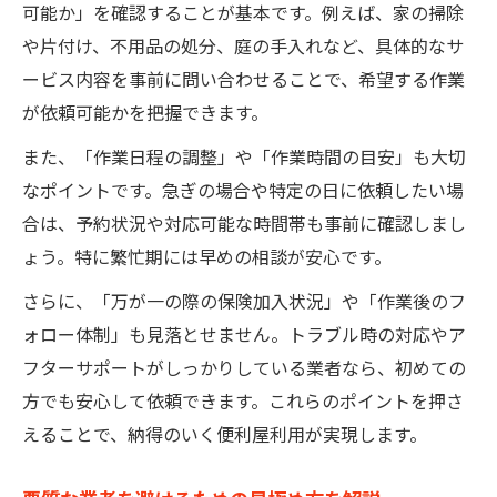
可能か」を確認することが基本です。例えば、家の掃除
や片付け、不用品の処分、庭の手入れなど、具体的なサ
ービス内容を事前に問い合わせることで、希望する作業
が依頼可能かを把握できます。
また、「作業日程の調整」や「作業時間の目安」も大切
なポイントです。急ぎの場合や特定の日に依頼したい場
合は、予約状況や対応可能な時間帯も事前に確認しまし
ょう。特に繁忙期には早めの相談が安心です。
さらに、「万が一の際の保険加入状況」や「作業後のフ
ォロー体制」も見落とせません。トラブル時の対応やア
フターサポートがしっかりしている業者なら、初めての
方でも安心して依頼できます。これらのポイントを押さ
えることで、納得のいく便利屋利用が実現します。