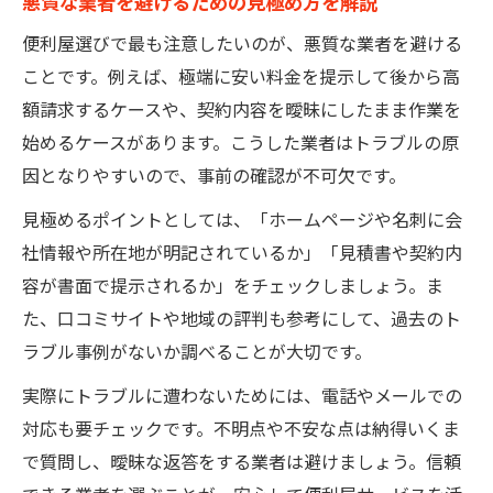
悪質な業者を避けるための見極め方を解説
便利屋選びで最も注意したいのが、悪質な業者を避ける
ことです。例えば、極端に安い料金を提示して後から高
額請求するケースや、契約内容を曖昧にしたまま作業を
始めるケースがあります。こうした業者はトラブルの原
因となりやすいので、事前の確認が不可欠です。
見極めるポイントとしては、「ホームページや名刺に会
社情報や所在地が明記されているか」「見積書や契約内
容が書面で提示されるか」をチェックしましょう。ま
た、口コミサイトや地域の評判も参考にして、過去のト
ラブル事例がないか調べることが大切です。
実際にトラブルに遭わないためには、電話やメールでの
対応も要チェックです。不明点や不安な点は納得いくま
で質問し、曖昧な返答をする業者は避けましょう。信頼