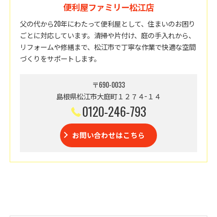
便利屋ファミリー松江店
父の代から20年にわたって便利屋として、住まいのお困り
ごとに対応しています。清掃や片付け、庭の手入れから、
リフォームや修繕まで、松江市で丁寧な作業で快適な空間
づくりをサポートします。
〒690-0033
島根県松江市大庭町１２７４−１４
0120-246-793
お問い合わせはこちら