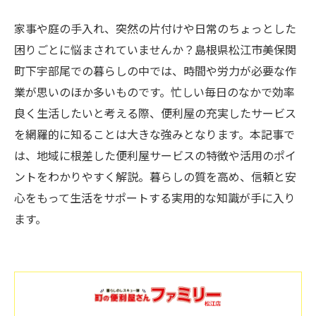
家事や庭の手入れ、突然の片付けや日常のちょっとした
困りごとに悩まされていませんか？島根県松江市美保関
町下宇部尾での暮らしの中では、時間や労力が必要な作
業が思いのほか多いものです。忙しい毎日のなかで効率
良く生活したいと考える際、便利屋の充実したサービス
を網羅的に知ることは大きな強みとなります。本記事で
は、地域に根差した便利屋サービスの特徴や活用のポイ
ントをわかりやすく解説。暮らしの質を高め、信頼と安
心をもって生活をサポートする実用的な知識が手に入り
ます。