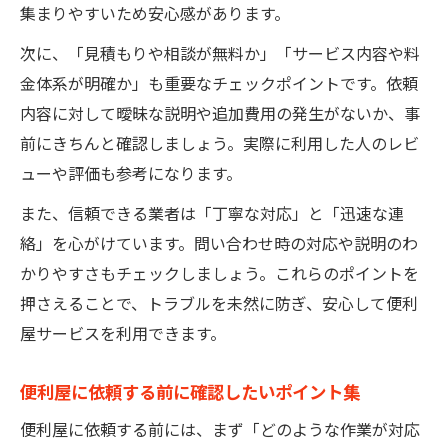
集まりやすいため安心感があります。
次に、「見積もりや相談が無料か」「サービス内容や料
金体系が明確か」も重要なチェックポイントです。依頼
内容に対して曖昧な説明や追加費用の発生がないか、事
前にきちんと確認しましょう。実際に利用した人のレビ
ューや評価も参考になります。
また、信頼できる業者は「丁寧な対応」と「迅速な連
絡」を心がけています。問い合わせ時の対応や説明のわ
かりやすさもチェックしましょう。これらのポイントを
押さえることで、トラブルを未然に防ぎ、安心して便利
屋サービスを利用できます。
便利屋に依頼する前に確認したいポイント集
便利屋に依頼する前には、まず「どのような作業が対応