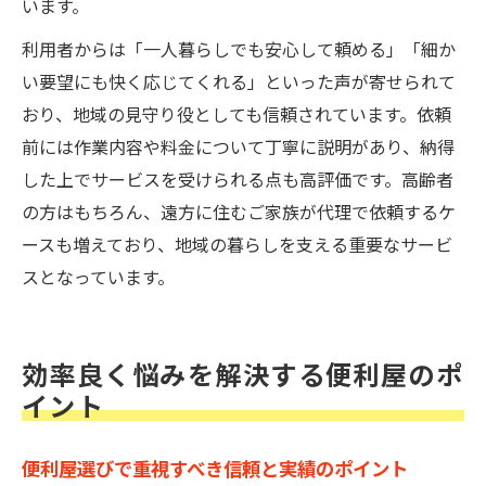
います。
利用者からは「一人暮らしでも安心して頼める」「細か
い要望にも快く応じてくれる」といった声が寄せられて
おり、地域の見守り役としても信頼されています。依頼
前には作業内容や料金について丁寧に説明があり、納得
した上でサービスを受けられる点も高評価です。高齢者
の方はもちろん、遠方に住むご家族が代理で依頼するケ
ースも増えており、地域の暮らしを支える重要なサービ
スとなっています。
効率良く悩みを解決する便利屋のポ
イント
便利屋選びで重視すべき信頼と実績のポイント