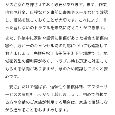
かの注意点を押さえておく必要があります。まず、作業
内容や料金、日程などを事前に書面やメールなどで確認
し、証拠を残しておくことが大切です。これにより、言
った言わないのトラブルを未然に防ぐことができます。
また、作業中に家財や設備に損傷があった場合の補償内
容や、万が一のキャンセル時の対応についても確認して
おきましょう。島根県松江市美保関町下宇部尾では、地
域密着型の便利屋が多く、トラブル時も迅速に対応して
もらえる傾向がありますが、念のため確認しておくと安
心です。
「安さ」だけで選ばず、信頼性や補償体制、アフターサ
ービスの有無もしっかり比較しましょう。初めて依頼す
る方や高齢のご家族が利用する場合は、家族で相談しな
がら進めることをおすすめします。