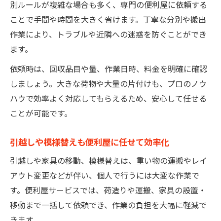
別ルールが複雑な場合も多く、専門の便利屋に依頼する
ことで手間や時間を大きく省けます。丁寧な分別や搬出
作業により、トラブルや近隣への迷惑を防ぐことができ
ます。
依頼時は、回収品目や量、作業日時、料金を明確に確認
しましょう。大きな荷物や大量の片付けも、プロのノウ
ハウで効率よく対応してもらえるため、安心して任せる
ことが可能です。
引越しや模様替えも便利屋に任せて効率化
引越しや家具の移動、模様替えは、重い物の運搬やレイ
アウト変更などが伴い、個人で行うには大変な作業で
す。便利屋サービスでは、荷造りや運搬、家具の設置・
移動まで一括して依頼でき、作業の負担を大幅に軽減で
きます。