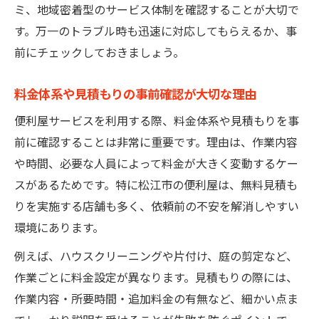
ミ、地域密着型のサービス体制を確認することが大切で
す。万一のトラブル時も迅速に対応してもらえるか、事
前にチェックしておきましょう。
料金体系や見積もりの事前確認が大切な理由
便利屋サービスを利用する際、料金体系や見積もりを事
前に確認することは非常に重要です。理由は、作業内容
や時間、必要な人員によって料金が大きく変動するケー
スがあるためです。特に松江市の便利屋は、無料見積も
りを実施する店舗も多く、依頼前の不安を解消しやすい
環境にあります。
例えば、ハウスクリーニングや片付け、庭の剪定など、
作業ごとに料金設定が異なります。見積もりの際には、
作業内容・所要時間・追加料金の有無など、細かい点ま