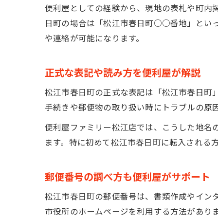
便利屋としての経験から、現地の表札や町内
日町の場合は「松江市春日町○○番地」とい
や連絡が可能になります。
正式な表記や読み方を便利屋が解説
松江市春日町の正式な表記は「松江市春日町
手続きや郵便物の取り扱い時にトラブルの原
便利屋ファミリー松江店では、こうした地名
ます。特に初めて松江市春日町に転入される
郵便番号の調べ方も便利屋がサポート
松江市春日町の郵便番号は、書類作成やイン
市役所のホームページを利用する方法があり