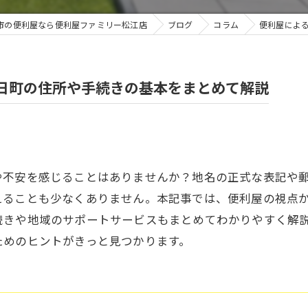
市の便利屋なら便利屋ファミリー松江店
ブログ
コラム
便利屋によ
日町の住所や手続きの基本をまとめて解説
や不安を感じることはありませんか？地名の正式な表記や
えることも少なくありません。本記事では、便利屋の視点
続きや地域のサポートサービスもまとめてわかりやすく解
ためのヒントがきっと見つかります。