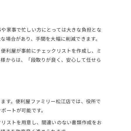
事や家事で忙しい方にとっては大きな負担とな
能な場合があり、手間を大幅に削減できます。
、便利屋が事前にチェックリストを作成し、ミ
客様からは、「段取りが良く、安心して任せら
ります。便利屋ファミリー松江店では、役所で
サポートが可能です。
クリストを用意し、間違いのない書類作成をお