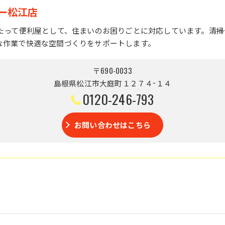
ー松江店
わたって便利屋として、住まいのお困りごとに対応しています。清
な作業で快適な空間づくりをサポートします。
〒690-0033
島根県松江市大庭町１２７４−１４
0120-246-793
お問い合わせはこちら