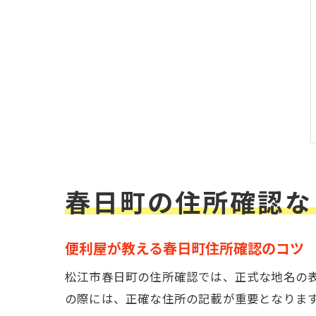
春日町の住所確認な
便利屋が教える春日町住所確認のコツ
松江市春日町の住所確認では、正式な地名の
の際には、正確な住所の記載が重要となりま