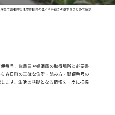
る序章で島根県松江市春日町の住所や手続きの基本をまとめて解説
郵便番号、住民票や婚姻届の取得場所と必要書
から春日町の正確な住所・読み方・郵便番号の
説します。生活の基礎となる情報を一度に把握