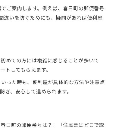
場でご案内します。例えば、春日町の郵便番号
す。間違いを防ぐためにも、疑問があれば便利屋
、初めての方には複雑に感じることが多いで
ートしてもらえます。
といった時も、便利屋が具体的な方法や注意点
防ぎ、安心して進められます。
「春日町の郵便番号は？」「住民票はどこで取