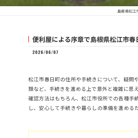
島根県松江
便利屋による序章で島根県松江市春
2026/06/07
松江市春日町の住所や手続きについて、疑問
類など、手続きを進める上で意外と複雑に思
確認方法はもちろん、松江市役所での各種手
し、安心して手続きや暮らしの準備を進める