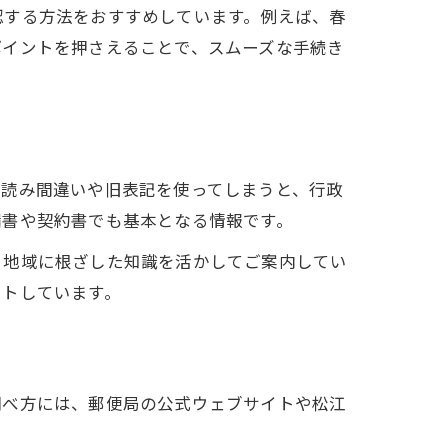
認する方法をおすすめしています。例えば、春
ポイントを押さえることで、スムーズな手続き
の読み間違いや旧表記を使ってしまうと、行政
請書や契約書でも基本となる情報です。
、地域に根ざした知識を活かしてご案内してい
ートしています。
調べ方には、郵便局の公式ウェブサイトや松江
。