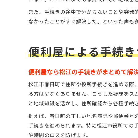
また、手続きの途中で分からないことや突発
なかったことがすぐ解決した」といった声も
便利屋による手続き
便利屋なら松江の手続きがまとめて解
松江市春日町で住所や役所手続きを進める際
る方は少なくありません。こうした疑問をス
と地域知識を活かし、住所確認から各種手続
例えば、春日町の正しい地名表記や郵便番号
手続きを進められます。特に松江市役所での
や時間のロスを防げます。