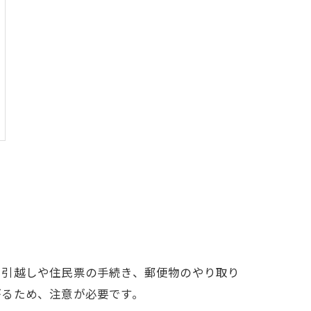
、引越しや住民票の手続き、郵便物のやり取り
がるため、注意が必要です。