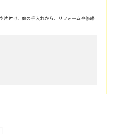
掃や片付け、庭の手入れから、リフォームや修繕