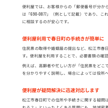
便利屋では、お客様からの「郵便番号が分か
は「690-0877」（例として記載）であり
に相談するのが安心です。
便利屋利用で春日町の手続きが簡単に
住民票の取得や婚姻届の提出など、松江市春
す。便利屋を利用することで、必要書類の確
例えば、高齢者や忙しい方が「住民票をどこ
を分かりやすく説明し、場合によっては役所
便利屋が疑問解決に迅速対応します
松江市春日町での住所や手続きに関する疑問
れる？」といったよくある質問にも、地域密