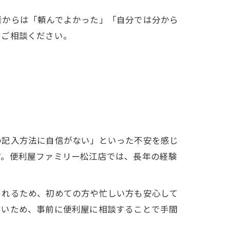
者からは「頼んでよかった」「自分では分から
にご相談ください。
の記入方法に自信がない」といった不安を感じ
す。便利屋ファミリー松江店では、長年の経験
られるため、初めての方や忙しい方も安心して
すいため、事前に便利屋に相談することで手間