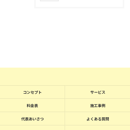
コンセプト
サービス
料金表
施工事例
代表あいさつ
よくある質問