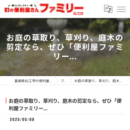
お庭の草取り、草刈り、庭木の
剪定なら、ぜひ「便利屋ファミ
リー...
島根県松江市の便利屋なら便利屋ファミリー松江店
ブログ
お庭の草取り、草刈り、庭木の剪定なら、ぜひ「便利屋ファミリー...
お庭の草取り、草刈り、庭木の剪定なら、ぜひ「便
利屋ファミリー...
2025/05/08