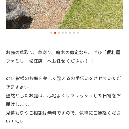
お庭の草取り、草刈り、庭木の剪定なら、ぜひ「便利屋
ファミリー松江店」へお任せください！ ！
🌿✨ 皆様のお庭を美しく整えるお手伝いをさせていただ
きます🌿✨
整然としたお庭は、心地よくリフレッシュした日常をお
届けします。
見積もりやご相談は無料ですので、気軽にご連絡くださ
い！📞✨