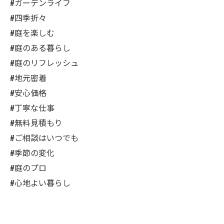
#ガーデンライフ
#四季折々
#庭を楽しむ
#庭のある暮らし
#庭のリフレッシュ
#地元密着
#安心価格
#丁寧な仕事
#無料見積もり
#ご相談はいつでも
#季節の変化
#庭のプロ
#心地よい暮らし