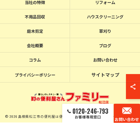
当社の特徴
リフォーム
不用品回収
ハウスクリーニング
庭木剪定
草刈り
会社概要
ブログ
コラム
お問い合わせ
サイトマップ
プライバシーポリシー
0120-246-793
© 2026 島根県松江市の便利屋は便利屋ファミリー松江店 ALL RIGHTS RESERVED.
お客様専用窓口
お問い合わせ