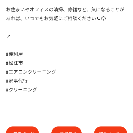
お住まいやオフィスの清掃、修繕など、気になることが
あれば、いつでもお気軽にご相談ください📞😊
📍
#便利屋
#松江市
#エアコンクリーニング
#家事代行
#クリーニング