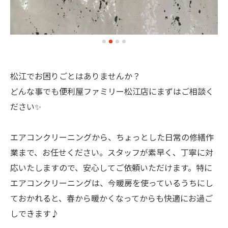
松江でお困りごとはありませんか？
どんな事でも便利屋ファミリー松江店にまずはご相談く
ださい✨
エアコンクリーニングから、ちょっとした日常の修繕作
業まで、お任せください。スタッフが素早く、丁寧に対
応いたしますので、安心してご依頼いただけます。特に
エアコンクリーニングは、今暖房を使っているうちにし
ておかれると、春から暖かくなってからも快適にお過ご
しできます♪