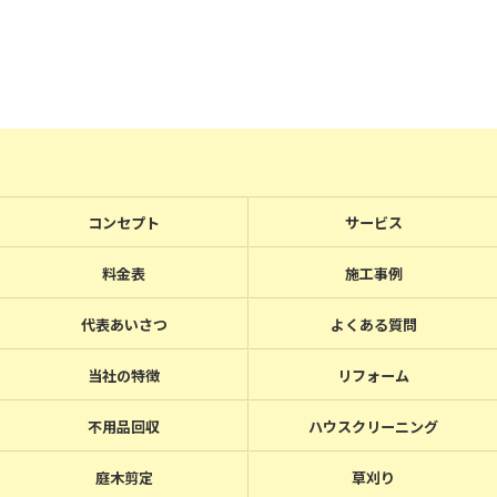
コンセプト
サービス
料金表
施工事例
代表あいさつ
よくある質問
当社の特徴
リフォーム
不用品回収
ハウスクリーニング
庭木剪定
草刈り