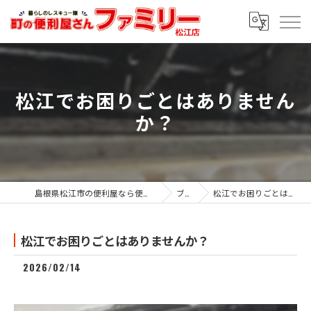
松江でお困りごとはありません
か？
島根県松江市の便利屋なら便利屋ファミリー松江店
ブログ
松江でお困りごとはありませんか？
松江でお困りごとはありませんか？
2026/02/14