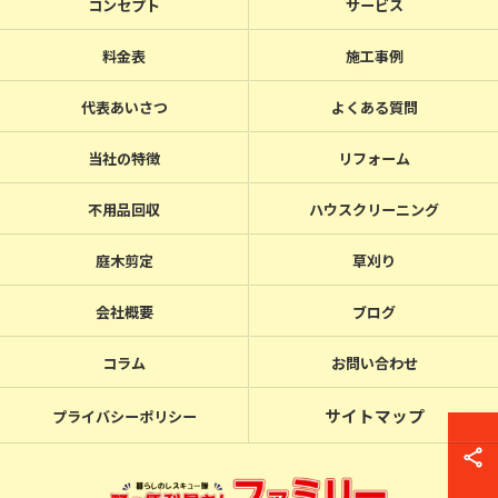
コンセプト
サービス
料金表
施工事例
代表あいさつ
よくある質問
当社の特徴
リフォーム
不用品回収
ハウスクリーニング
庭木剪定
草刈り
会社概要
ブログ
コラム
お問い合わせ
サイトマップ
プライバシーポリシー