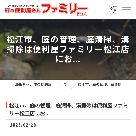
松江市、庭の管理、庭清掃、溝
掃除は便利屋ファミリー松江店
にお...
島根県松江市の便利屋なら便利屋ファミリー松江店
ブログ
松江市、庭の管理、庭清掃、溝掃除は便利屋ファミリー松江店にお...
松江市、庭の管理、庭清掃、溝掃除は便利屋ファミ
リー松江店にお...
2026/02/28