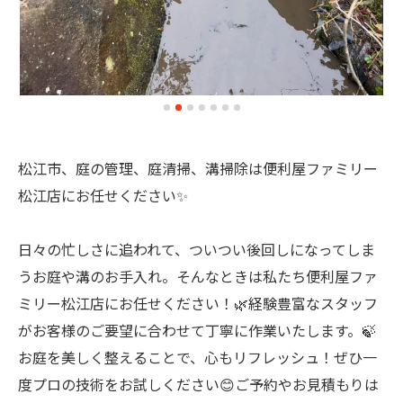
松江市、庭の管理、庭清掃、溝掃除は便利屋ファミリー
松江店にお任せください✨
日々の忙しさに追われて、ついつい後回しになってしま
うお庭や溝のお手入れ。そんなときは私たち便利屋ファ
ミリー松江店にお任せください！🌿経験豊富なスタッフ
がお客様のご要望に合わせて丁寧に作業いたします。🍃
お庭を美しく整えることで、心もリフレッシュ！ぜひ一
度プロの技術をお試しください😊ご予約やお見積もりは