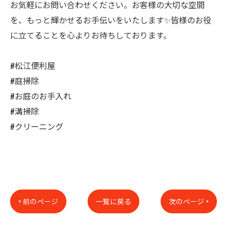
お気軽にお問い合わせください。お客様の大切な空間
を、もっと輝かせるお手伝いをいたします✨皆様のお役
に立てることを心よりお待ちしております。
#松江便利屋
#庭掃除
#お庭のお手入れ
#溝掃除
#クリーニング
< 前のページ
一覧に戻る
次のページ >