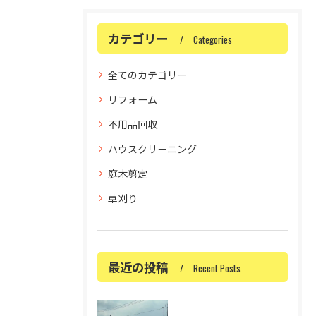
カテゴリー
Categories
全てのカテゴリー
リフォーム
不用品回収
ハウスクリーニング
庭木剪定
草刈り
最近の投稿
Recent Posts